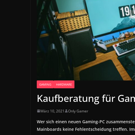
GAMING
HARDWARE
Kaufberatung für Ga
März 10, 2021
Only Gamer
Wer sich einen neuen Gaming-PC zusammenstelle
Mainboards keine Fehlentscheidung treffen. Im