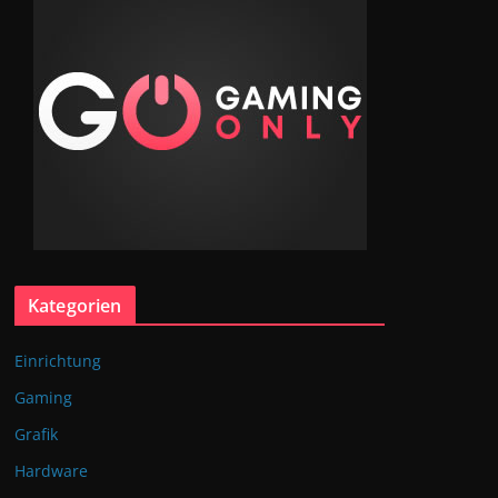
Kategorien
Einrichtung
Gaming
Grafik
Hardware