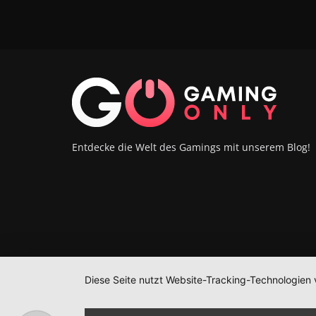
Entdecke die Welt des Gamings mit unserem Blog!
Diese Seite nutzt Website-Tracking-Technologien 