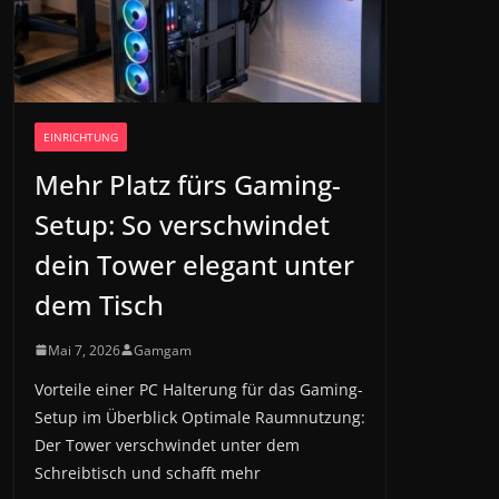
EINRICHTUNG
Mehr Platz fürs Gaming-
Setup: So verschwindet
dein Tower elegant unter
dem Tisch
Mai 7, 2026
Gamgam
Vorteile einer PC Halterung für das Gaming-
Setup im Überblick Optimale Raumnutzung:
Der Tower verschwindet unter dem
Schreibtisch und schafft mehr