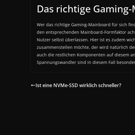
Das richtige Gaming
Wer das richtige Gaming-Mainboard für sich fin
den entsprechenden Mainboard-Formfaktor acht
Nutzer selbst überlassen. Hier ist es zudem wi
zusammenstellen möchte, der wird natürlich de
auch die restlichen Komponenten auf diesem a
Spannungswandler sind in diesem Fall besonder
Ist eine NVMe-SSD wirklich schneller?