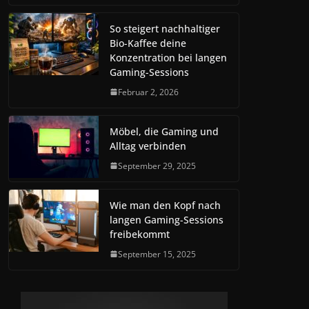
So steigert nachhaltiger
Bio-Kaffee deine
Konzentration bei langen
Gaming-Sessions
Februar 2, 2026
Möbel, die Gaming und
Alltag verbinden
September 29, 2025
Wie man den Kopf nach
langen Gaming-Sessions
freibekommt
September 15, 2025