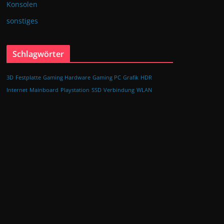
Konsolen
sonstiges
Schlagwörter
3D
Festplatte
Gaming Hardware
Gaming PC
Grafik
HDR
Internet
Mainboard
Playstation
SSD
Verbindung
WLAN