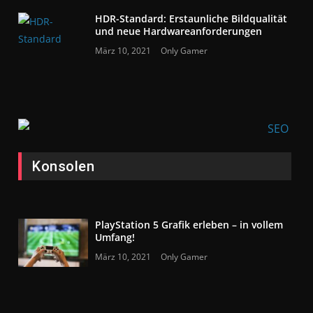
HDR-Standard: Erstaunliche Bildqualität
und neue Hardwareanforderungen
März 10, 2021
Only Gamer
Konsolen
PlayStation 5 Grafik erleben – in vollem
Umfang!
März 10, 2021
Only Gamer