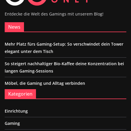
Entdecke die Welt des Gamings mit unserem Blog!
News
Mehr Platz fürs Gaming-Setup: So verschwindet dein Tower
elegant unter dem Tisch
So steigert nachhaltiger Bio-Kaffee deine Konzentration bei
langen Gaming-Sessions
Möbel, die Gaming und Alltag verbinden
Kategorien
Einrichtung
Gaming