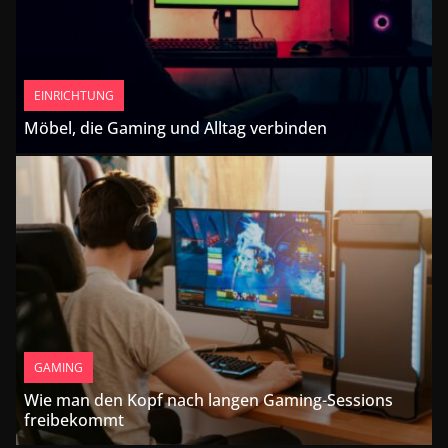
EINRICHTUNG
Möbel, die Gaming und Alltag verbinden
GAMING
Wie man den Kopf nach langen Gaming-Sessions
freibekommt