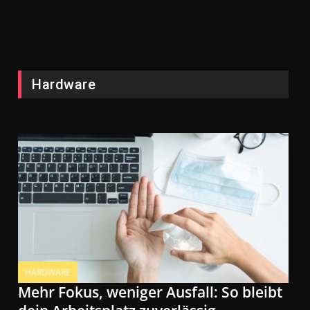
Hardware
HARDWARE
Mehr Fokus, weniger Ausfall: So bleibt