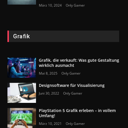
März 10, 2024
Only Gamer
Grafik
Grafik, die verkauft: Was gute Gestaltung
wirklich ausmacht
Mai 8, 2025
Only Gamer
Designsoftware für Visualisierung
Juni 30, 2022
Only Gamer
PlayStation 5 Grafik erleben – in vollem
Umfang!
März 10, 2021
Only Gamer