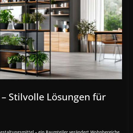
 Stilvolle Lösungen für
Gestaltungsmittel – ein Raumteiler verändert Wohnbereiche