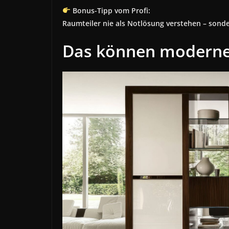
Bonus-Tipp vom Profi:
Raumteiler nie als Notlösung verstehen – sonde
Das können moderne 