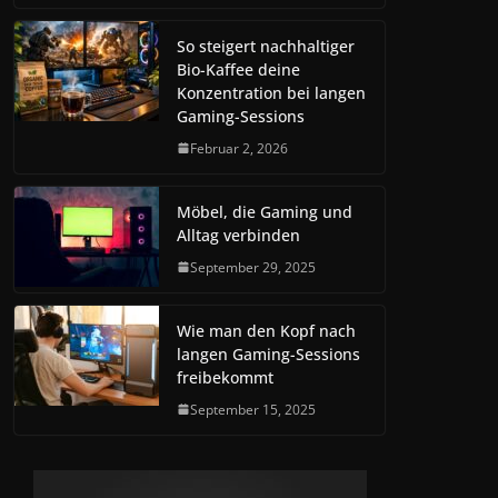
So steigert nachhaltiger
Bio-Kaffee deine
Konzentration bei langen
Gaming-Sessions
Februar 2, 2026
Möbel, die Gaming und
Alltag verbinden
September 29, 2025
Wie man den Kopf nach
langen Gaming-Sessions
freibekommt
September 15, 2025