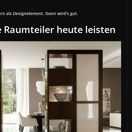
rn als Designelement. Dann wird’s gut.
Raumteiler heute leisten