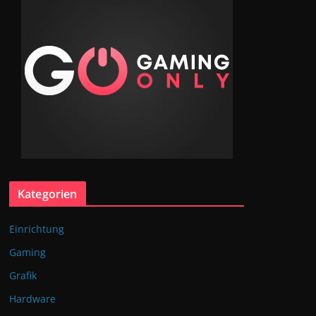
Kategorien
Einrichtung
Gaming
Grafik
Hardware