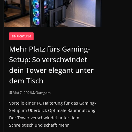
EINRICHTUNG
Mehr Platz fürs Gaming-
Setup: So verschwindet
dein Tower elegant unter
dem Tisch
Mai 7, 2026
Gamgam
Vorteile einer PC Halterung für das Gaming-
Setup im Überblick Optimale Raumnutzung:
Der Tower verschwindet unter dem
Schreibtisch und schafft mehr