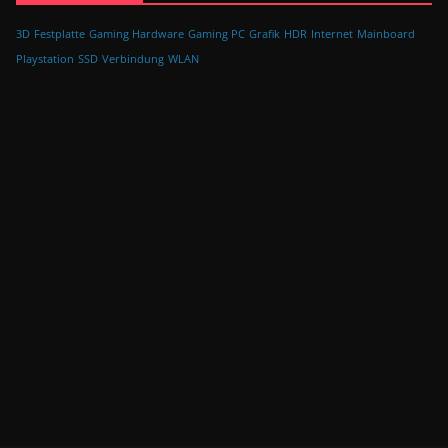
3D
Festplatte
Gaming Hardware
Gaming PC
Grafik
HDR
Internet
Mainboard
Playstation
SSD
Verbindung
WLAN