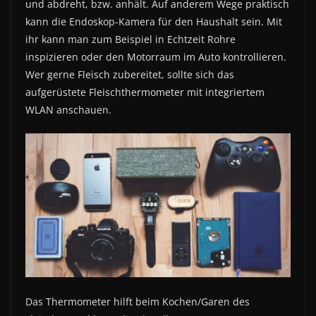
und abdreht, bzw. anhält. Auf anderem Wege praktisch
kann die Endoskop-Kamera für den Haushalt sein. Mit
ihr kann man zum Beispiel in Echtzeit Rohre
inspizieren oder den Motorraum im Auto kontrollieren.
Wer gerne Fleisch zubereitet, sollte sich das
aufgerüstete Fleischthermometer mit integriertem
WLAN anschauen.
Das Thermometer hilft beim Kochen/Garen des