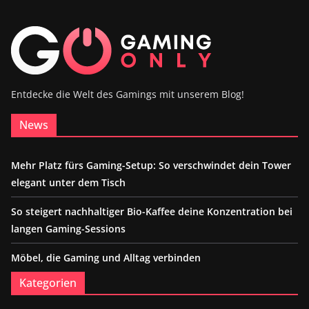
Entdecke die Welt des Gamings mit unserem Blog!
News
Mehr Platz fürs Gaming-Setup: So verschwindet dein Tower
elegant unter dem Tisch
So steigert nachhaltiger Bio-Kaffee deine Konzentration bei
langen Gaming-Sessions
Möbel, die Gaming und Alltag verbinden
Kategorien