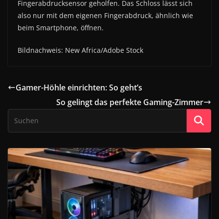
Fingerabdrucksensor geholfen. Das Schloss lässt sich
also nur mit dem eigenen Fingerabdruck, ähnlich wie
beim Smartphone, öffnen.
Bildnachweis: New Africa/Adobe Stock
Gamer-Höhle einrichten: So geht’s
So gelingt das perfekte Gaming-Zimmer