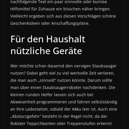
nachfolgende Text ein paar sinnvolle oder kuriose
Hilfsmittel für Zuhause ein bisschen näher bringen.
Vielleicht ergeben sich aus diesen Vorschlägen schöne
Geschenkideen oder Anschaffungspläne.
Für den Haushalt
nützliche Geräte
Wer möchte schon dauernd den nervigen Staubsauger
nutzen? Dabei geht viel zu viel wertvolle Zeit verloren,
die man auch „sinnvoll“ nutzen könnte. Darum sollte
man über einen Staubsaugerroboter nachdenken. Die
kleinen runden Helfer lassen sich auch bei
Abwesenheit programmieren und fahren selbstständig
an ihre Ladestation, sobald der Akku leer ist. Auch eine
„Absturzgefahr“ besteht in der Regel nicht, da der
Roboter Teppichkanten oder Treppenstufen erkennt