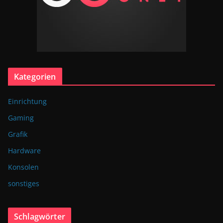
Kategorien
Einrichtung
Gaming
Grafik
Hardware
Konsolen
sonstiges
Schlagwörter