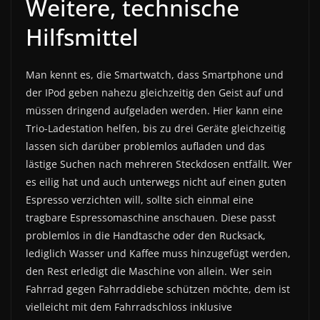
Weitere, technische
Hilfsmittel
Man kennt es, die Smartwatch, dass Smartphone und
der IPod geben nahezu gleichzeitig den Geist auf und
müssen dringend aufgeladen werden. Hier kann eine
Trio-Ladestation helfen, bis zu drei Geräte gleichzeitig
lassen sich darüber problemlos aufladen und das
lästige Suchen nach mehreren Steckdosen entfällt. Wer
es eilig hat und auch unterwegs nicht auf einen guten
Espresso verzichten will, sollte sich einmal eine
tragbare Espressomaschine anschauen. Diese passt
problemlos in die Handtasche oder den Rucksack,
lediglich Wasser und Kaffee muss hinzugefügt werden,
den Rest erledigt die Maschine von allein. Wer sein
Fahrrad gegen Fahrraddiebe schützen möchte, dem ist
vielleicht mit dem Fahrradschloss inklusive