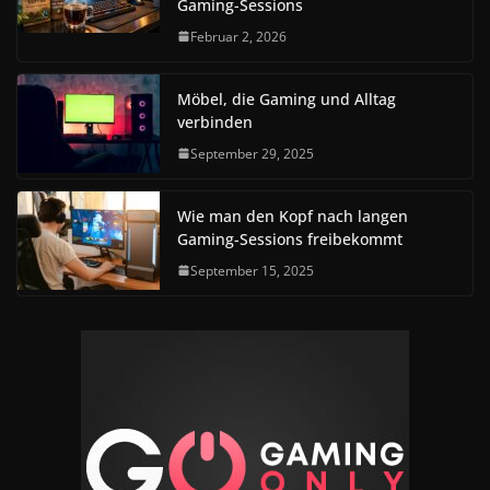
Gaming-Sessions
Februar 2, 2026
Möbel, die Gaming und Alltag
verbinden
September 29, 2025
Wie man den Kopf nach langen
Gaming-Sessions freibekommt
September 15, 2025