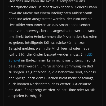
Fleisches und kann die aktuelle Temperatur ans
Smartphone oder Heimnetzwerk senden. Generell kann
etwa die Küche mit einem intelligenten Kühlschrank
oder Backofen ausgestattet werden, der zum Beispiel
Live-Bilder vom Inneren an das Smartphone sendet
oder von unterwegs bereits angeschaltet werden kann,
um direkt beim Heimkommen die Pizza in den Backofen
zu geben. Intelligente Kühlschränke können zum
Beispiel melden, wenn die Milch leer ist oder neuer
Joghurt für die Kinder besorgt werden muss. Ein
LED
Spiegel
im Badezimmer kann nicht nur unterschiedlich
beleuchtet werden, um für schöne Stimmung im Bad
zu sorgen. Es gibt Modelle, die beheizbar sind, so dass
der Spiegel nach dem Duschen nicht mehr beschlägt,
auch können Nachrichten, dass Wetter, Aktienkurse
etc. darauf angezeigt werden, selbst Filme oder Musik
abspielen ist möglich.