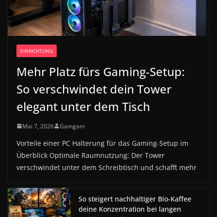
EINRICHTUNG
Mehr Platz fürs Gaming-Setup:
So verschwindet dein Tower
elegant unter dem Tisch
Mai 7, 2026
Gamgam
Vorteile einer PC Halterung für das Gaming-Setup im
Überblick Optimale Raumnutzung: Der Tower
verschwindet unter dem Schreibtisch und schafft mehr
So steigert nachhaltiger Bio-Kaffee
deine Konzentration bei langen