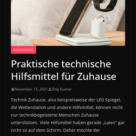
EINRICHTUNG
Praktische technische
Hilfsmittel für Zuhause
November 15, 2021
Only Gamer
Technik Zuhause, also beispielsweise der LED Spiegel,
die Wetterstation und andere Hilfsmittel, können nicht
nur technikbegeisterte Menschen Zuhause
unterstützen. Viele Hilfsmittel haben gerade „Laien“ gar
nicht so auf dem Schirm. Daher möchte der